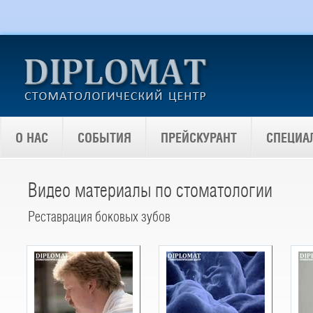
О НАС
СОБЫТИЯ
ПРЕЙСКУРАНТ
СПЕЦИА
Видео материалы по стоматологии
Реставрация боковых зубов