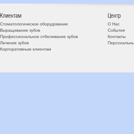
Клиентам
Центр
Стоматологическое оборудование
О Нас
Выращивание зубов
События
Профессиональное отбеливание зубов
Контакты
Лечение зубов
Персональны
Корпоративным клиентам