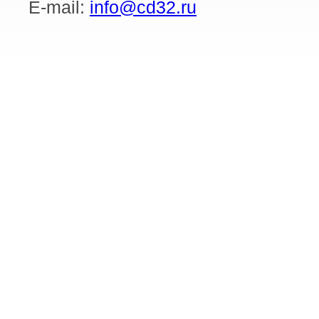
E-mail:
info@cd32.ru