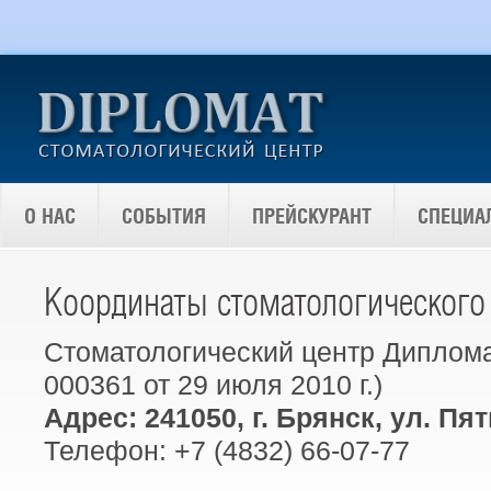
О НАС
СОБЫТИЯ
ПРЕЙСКУРАНТ
СПЕЦИА
Координаты стоматологического
Стоматологический центр Диплома
000361 от 29 июля 2010 г.)
Адрес: 241050, г. Брянск, ул. Пя
Телефон: +7 (4832) 66-07-77