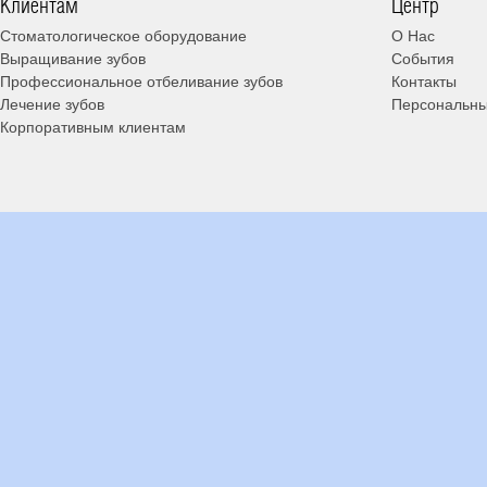
Клиентам
Центр
Стоматологическое оборудование
О Нас
Выращивание зубов
События
Профессиональное отбеливание зубов
Контакты
Лечение зубов
Персональны
Корпоративным клиентам