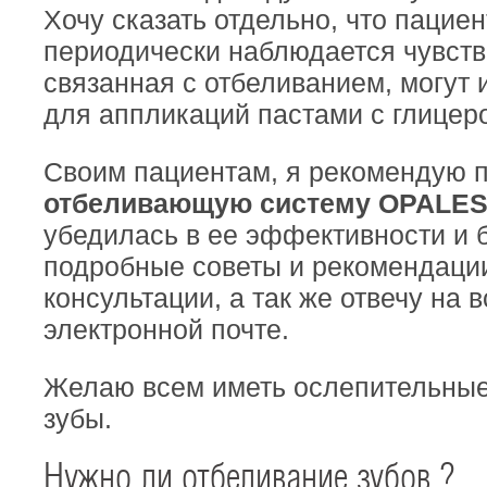
Хочу сказать отдельно, что пациен
периодически наблюдается чувств
связанная с отбеливанием, могут 
для аппликаций пастами с глице
Своим пациентам, я рекомендую 
отбеливающую систему OPALE
убедилась в ее эффективности и 
подробные советы и рекомендации
консультации, а так же отвечу на 
электронной почте.
Желаю всем иметь ослепительные
зубы.
Нужно ли отбеливание зубов ?