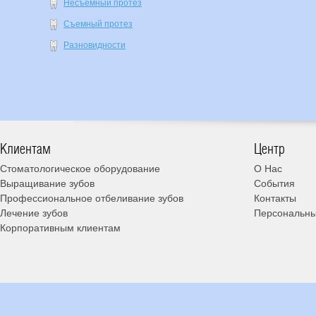
Несъемный протез
Съемный протез
Разновидности
Клиентам
Центр
Стоматологическое оборудование
О Нас
Выращивание зубов
События
Профессиональное отбеливание зубов
Контакты
Лечение зубов
Персональны
Корпоративным клиентам