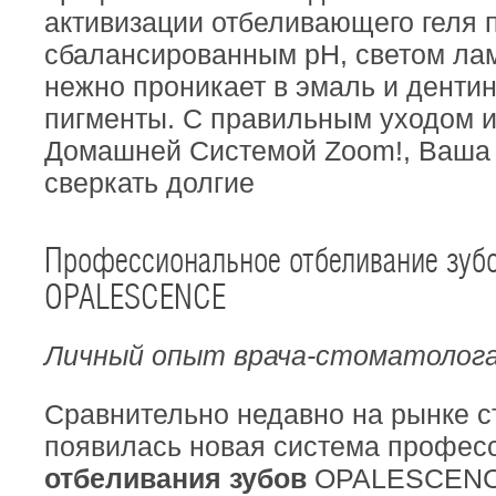
активизации отбеливающего геля 
сбалансированным рН, светом ла
нежно проникает в эмаль и дентин
пигменты. С правильным уходом и
Домашней Системой Zoom!, Ваша 
сверкать долгие
Профессиональное отбеливание зуб
OPALESCENCE
Личный опыт врача-стоматолог
Сравнительно недавно на рынке с
появилась новая система профес
отбеливания зубов
OPALESCENCE