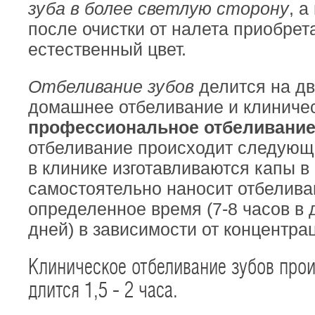
зуба в более светлую сторону
, а
после очистки от налета приобрет
естественный цвет.
Отбеливание зубов
делится на дв
домашнее отбеливание и клиниче
профессиональное отбеливание
отбеливание происходит следующ
в клинике изготавливаются капы в
самостоятельно наносит отбелива
определенное время (7-8 часов в д
дней) в зависимости от концентрац
Клиническое отбеливание зубов прои
длится 1,5 - 2 часа.