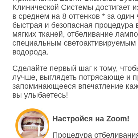
Клинической Системы достигает и
в среднем на 8 оттенков * за один
быстрая и безопасная процедура 
мягких тканей, отбеливание лампо
специальным светоактивируемым 
водорода.
Сделайте первый шаг к тому, чтоб
лучше, выглядеть потрясающе и п
запоминающееся впечатление каж
вы улыбаетесь!
Настройся на Zoom!
Процедура отбеливания