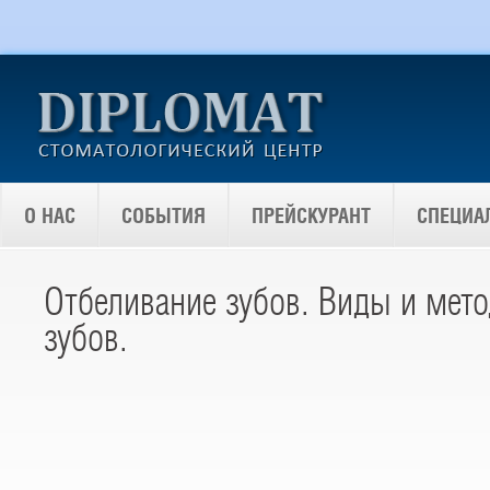
О НАС
СОБЫТИЯ
ПРЕЙСКУРАНТ
СПЕЦИА
Отбеливание зубов. Виды и мет
зубов.