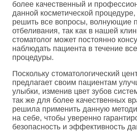
более качественный и профессио
данной косметической процедуре, 
решить все вопросы, волнующие п
отбеливания, так как в нашей кли
стоматолог может постоянно консу
наблюдать пациента в течение вс
процедуры.
Поскольку стоматологический цен
предлагает своим пациентам улуч
улыбки, изменив цвет зубов сис
так же для более качественных вр
решила применить данную метод
на себе, чтобы уверенно гарантир
безопасность и эффективность да